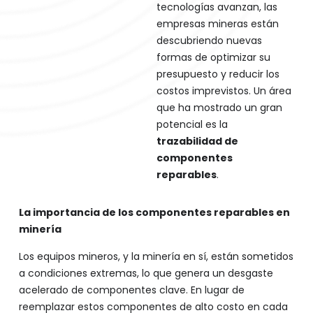
tecnologías avanzan, las
empresas mineras están
descubriendo nuevas
formas de optimizar su
presupuesto y reducir los
costos imprevistos. Un área
que ha mostrado un gran
potencial es la
trazabilidad de
componentes
reparables
.
La importancia de los componentes reparables en
minería
Los equipos mineros, y la minería en sí, están sometidos
a condiciones extremas, lo que genera un desgaste
acelerado de componentes clave. En lugar de
reemplazar estos componentes de alto costo en cada