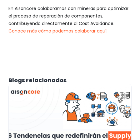
En Aisoncore colaboramos con mineras para optimizar
el proceso de reparación de componentes,
contribuyendo directamente al Cost Avoidance.
Conoce más cómo podemos colaborar aquí
.
Blogs relacionados