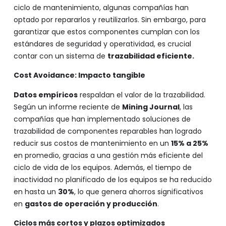
ciclo de mantenimiento, algunas compañías han
optado por repararlos y reutilizarlos. Sin embargo, para
garantizar que estos componentes cumplan con los
estándares de seguridad y operatividad, es crucial
contar con un sistema de
trazabilidad eficiente.
Cost Avoidance: Impacto tangible
Datos empíricos
respaldan el valor de la trazabilidad.
Según un informe reciente de
Mining Journal
, las
compañías que han implementado soluciones de
trazabilidad de componentes reparables han logrado
reducir sus costos de mantenimiento en un
15% a 25%
en promedio, gracias a una gestión más eficiente del
ciclo de vida de los equipos. Además, el tiempo de
inactividad no planificado de los equipos se ha reducido
en hasta un
30%
, lo que genera ahorros significativos
en
gastos de operación y producción
.
Ciclos más cortos y plazos optimizados