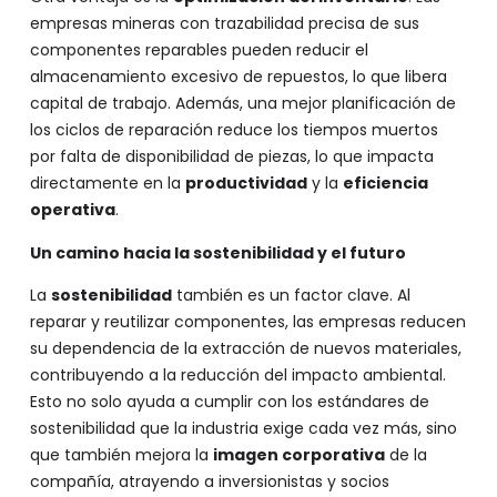
empresas mineras con trazabilidad precisa de sus
componentes reparables pueden reducir el
almacenamiento excesivo de repuestos, lo que libera
capital de trabajo. Además, una mejor planificación de
los ciclos de reparación reduce los tiempos muertos
por falta de disponibilidad de piezas, lo que impacta
directamente en la
productividad
y la
eficiencia
operativa
.
Un camino hacia la sostenibilidad y el futuro
La
sostenibilidad
también es un factor clave. Al
reparar y reutilizar componentes, las empresas reducen
su dependencia de la extracción de nuevos materiales,
contribuyendo a la reducción del impacto ambiental.
Esto no solo ayuda a cumplir con los estándares de
sostenibilidad que la industria exige cada vez más, sino
que también mejora la
imagen corporativa
de la
compañía, atrayendo a inversionistas y socios