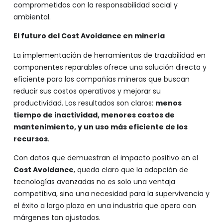
comprometidos con la responsabilidad social y
ambiental.
El futuro del Cost Avoidance en minería
La implementación de herramientas de trazabilidad en
componentes reparables ofrece una solución directa y
eficiente para las compañías mineras que buscan
reducir sus costos operativos y mejorar su
productividad. Los resultados son claros:
menos
tiempo de inactividad, menores costos de
mantenimiento, y un uso más eficiente de los
recursos
.
Con datos que demuestran el impacto positivo en el
Cost Avoidance
, queda claro que la adopción de
tecnologías avanzadas no es solo una ventaja
competitiva, sino una necesidad para la supervivencia y
el éxito a largo plazo en una industria que opera con
márgenes tan ajustados.