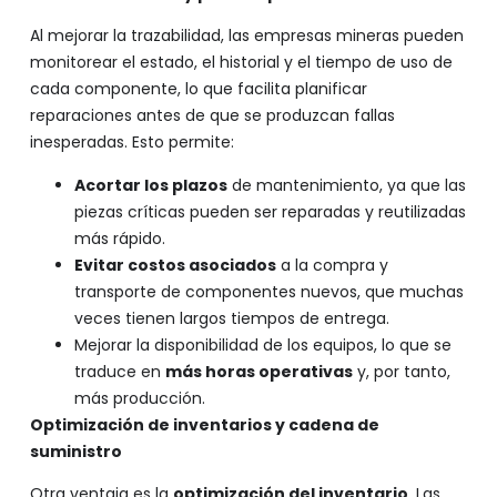
Al mejorar la trazabilidad, las empresas mineras pueden
monitorear el estado, el historial y el tiempo de uso de
cada componente, lo que facilita planificar
reparaciones antes de que se produzcan fallas
inesperadas. Esto permite:
Acortar los plazos
de mantenimiento, ya que las
piezas críticas pueden ser reparadas y reutilizadas
más rápido.
Evitar costos asociados
a la compra y
transporte de componentes nuevos, que muchas
veces tienen largos tiempos de entrega.
Mejorar la disponibilidad de los equipos, lo que se
traduce en
más horas operativas
y, por tanto,
más producción.
Optimización de inventarios y cadena de
suministro
Otra ventaja es la
optimización del inventario
. Las