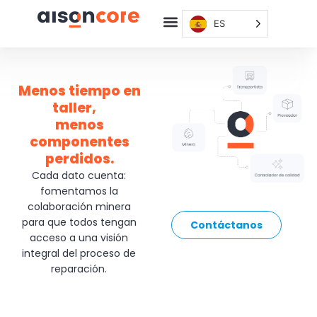
ES
Menos tiempo en
taller,
menos
componentes
perdidos
.
Cada dato cuenta:
fomentamos la
colaboración minera
para que todos tengan
Contáctanos
acceso a una visión
integral del proceso de
reparación.