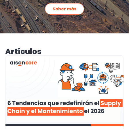
Saber más
Artículos