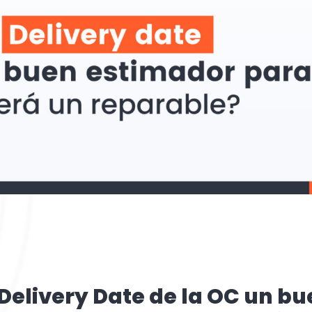
 Delivery Date de la OC un b