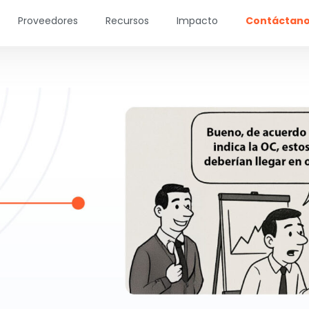
Proveedores
Recursos
Impacto
Contáctan