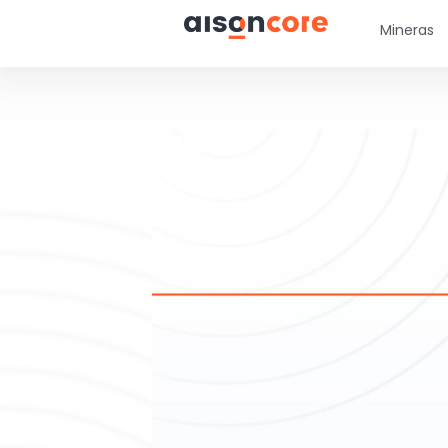
Mineras