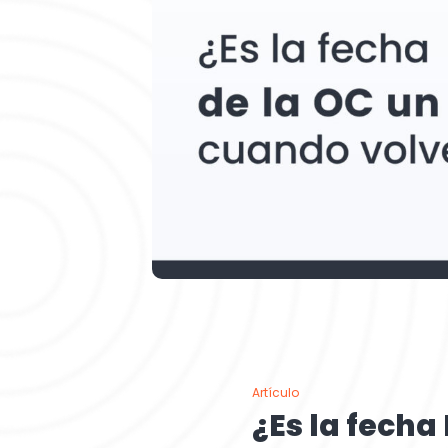
Artículo
¿Es la fecha