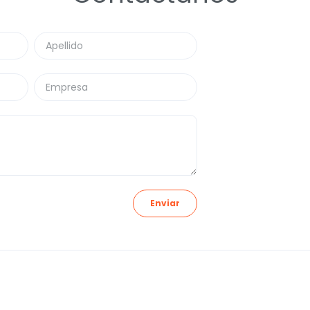
Enviar