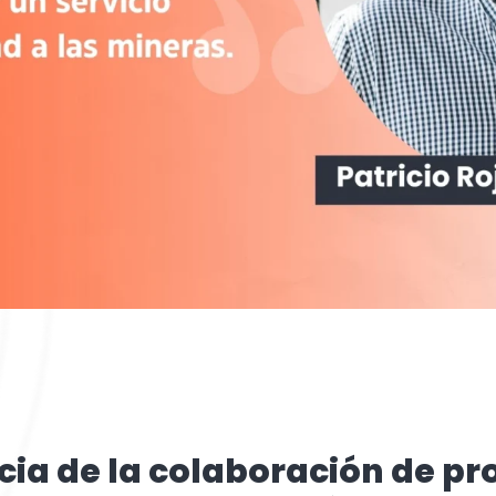
cia de la colaboración de pr