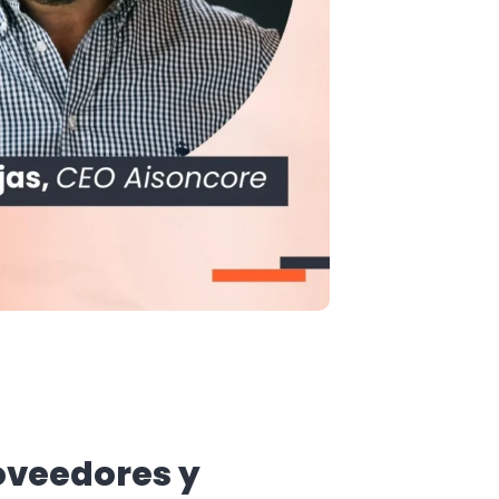
oveedores y