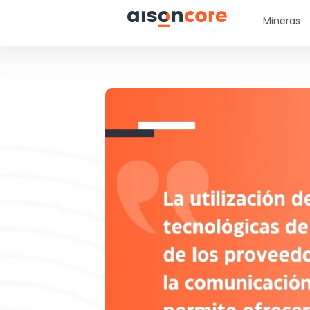
Mineras