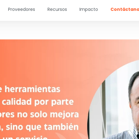
Proveedores
Recursos
Impacto
Contáctan