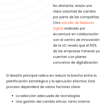
No obstante, existe una
clara voluntad de cambio
por parte de las compañías.
Otro
estudio de Madurez
Digital
realizado por
Accenture en colaboración
con el centro de innovación
de la UC revela que el 60%
de las empresas mineras ya
cuentan con planes
concretos de digitalización.
El desafío principal radica en reducir la brecha entre la
planificación estratégica y la ejecución efectiva. Este
proceso dependerá de varios factores clave:
La selección adecuada de tecnologías
Una gestión del cambio eficaz, tanto interna