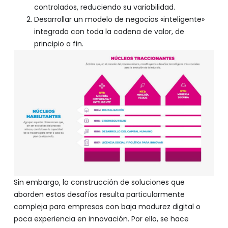
controlados, reduciendo su variabilidad.
Desarrollar un modelo de negocios «inteligente»
integrado con toda la cadena de valor, de
principio a fin.
Sin embargo, la construcción de soluciones que
aborden estos desafíos resulta particularmente
compleja para empresas con baja madurez digital o
poca experiencia en innovación. Por ello, se hace