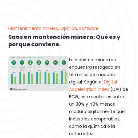
Mantenimiento minero
,
Opinión
,
Software
Saas en mantención minera: Qué es y
porque conviene.
La industria minera se
encuentra rezagada en
términos de madurez
digital. Según el
Digital
Acceleration Index
(DAI) de
BCG, este sector es entre
un 30% y 40% menos
maduro digitalmente que
industrias comparables,
como la química o la
automotriz.