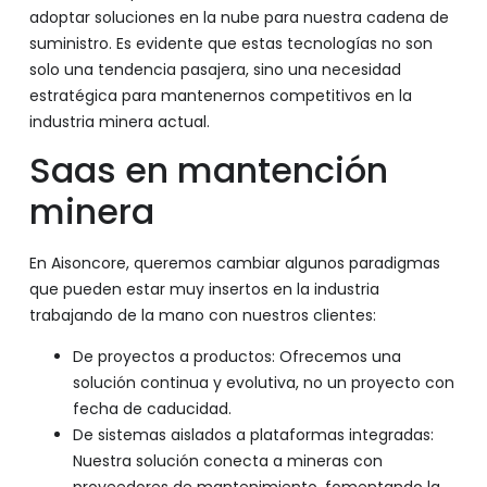
adoptar soluciones en la nube para nuestra cadena de
suministro. Es evidente que estas tecnologías no son
solo una tendencia pasajera, sino una necesidad
estratégica para mantenernos competitivos en la
industria minera actual.
Saas en mantención
minera
En Aisoncore, queremos cambiar algunos paradigmas
que pueden estar muy insertos en la industria
trabajando de la mano con nuestros clientes:
De proyectos a productos: Ofrecemos una
solución continua y evolutiva, no un proyecto con
fecha de caducidad.
De sistemas aislados a plataformas integradas:
Nuestra solución conecta a mineras con