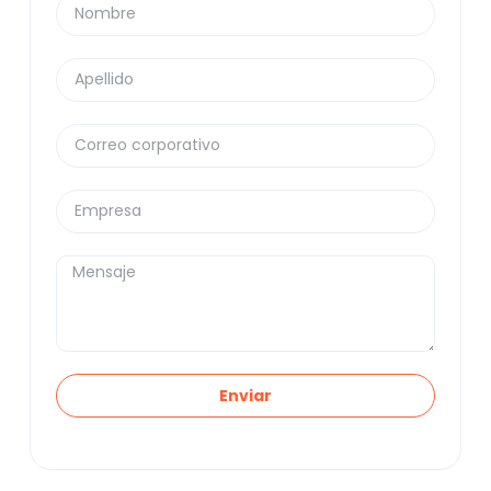
Enviar