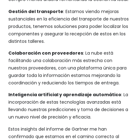
Gestión del transporte
: Estamos viendo mejoras
sustanciales en la eficiencia del transporte de nuestros
productos, tenemos soluciones para poder localizar los
componentes y asegurar la recepción de estos en los
distintos talleres.
Colaboración con proveedores
: La nube está
facilitando una colaboración más estrecha con
nuestros proveedores, con una plataforma única para
guardar toda la información estamos mejorando la
coordinación y reduciendo los tiempos de entrega.
Inteligencia artificial y aprendizaje automático
: La
incorporación de estas tecnologías avanzadas está
llevando nuestras predicciones y toma de decisiones a
un nuevo nivel de precisión y eficacia.
Estos insights del informe de Gartner me han
confirmado que estamos en el camino correcto al