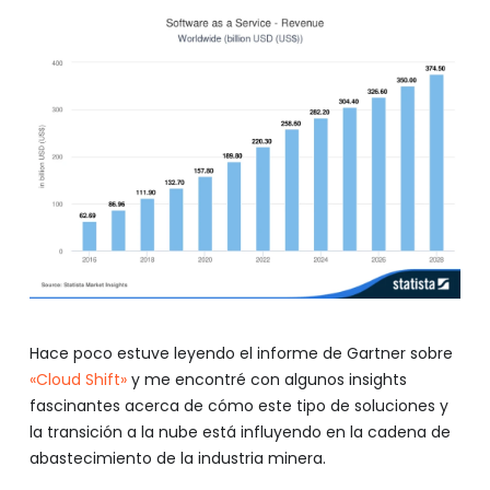
Hace poco estuve leyendo el informe de Gartner sobre
«Cloud Shift»
y me encontré con algunos insights
fascinantes acerca de cómo este tipo de soluciones y
la transición a la nube está influyendo en la cadena de
abastecimiento de la industria minera.