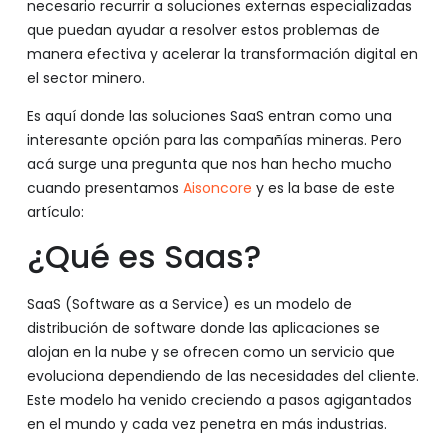
necesario recurrir a soluciones externas especializadas
que puedan ayudar a resolver estos problemas de
manera efectiva y acelerar la transformación digital en
el sector minero.
Es aquí donde las soluciones SaaS entran como una
interesante opción para las compañías mineras. Pero
acá surge una pregunta que nos han hecho mucho
cuando presentamos
Aisoncore
y es la base de este
artículo:
¿Qué es Saas?
SaaS (Software as a Service) es un modelo de
distribución de software donde las aplicaciones se
alojan en la nube y se ofrecen como un servicio que
evoluciona dependiendo de las necesidades del cliente.
Este modelo ha venido creciendo a pasos agigantados
en el mundo y cada vez penetra en más industrias.