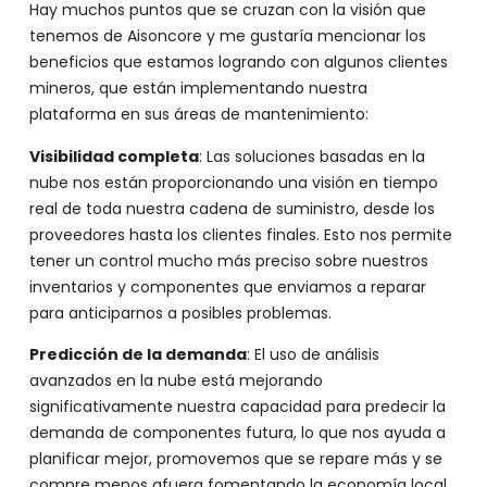
Hay muchos puntos que se cruzan con la visión que
tenemos de Aisoncore y me gustaría mencionar los
beneficios que estamos logrando con algunos clientes
mineros, que están implementando nuestra
plataforma en sus áreas de mantenimiento:
Visibilidad completa
: Las soluciones basadas en la
nube nos están proporcionando una visión en tiempo
real de toda nuestra cadena de suministro, desde los
proveedores hasta los clientes finales. Esto nos permite
tener un control mucho más preciso sobre nuestros
inventarios y componentes que enviamos a reparar
para anticiparnos a posibles problemas.
Predicción de la demanda
: El uso de análisis
avanzados en la nube está mejorando
significativamente nuestra capacidad para predecir la
demanda de componentes futura, lo que nos ayuda a
planificar mejor, promovemos que se repare más y se
compre menos afuera fomentando la economía local.