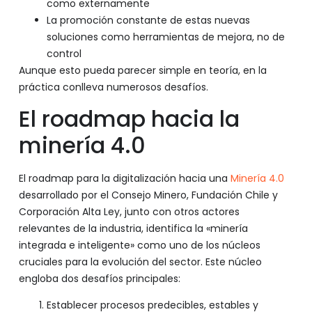
como externamente
La promoción constante de estas nuevas
soluciones como herramientas de mejora, no de
control
Aunque esto pueda parecer simple en teoría, en la
práctica conlleva numerosos desafíos.
El roadmap hacia la
minería 4.0
El roadmap para la digitalización hacia una
Minería 4.0
desarrollado por el Consejo Minero, Fundación Chile y
Corporación Alta Ley, junto con otros actores
relevantes de la industria, identifica la «minería
integrada e inteligente» como uno de los núcleos
cruciales para la evolución del sector. Este núcleo
engloba dos desafíos principales:
Establecer procesos predecibles, estables y