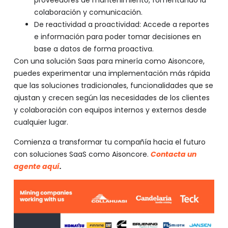
proveedores de mantenimiento, fomentando la
colaboración y comunicación.
De reactividad a proactividad: Accede a reportes
e información para poder tomar decisiones en
base a datos de forma proactiva.
Con una solución Saas para minería como Aisoncore,
puedes experimentar una implementación más rápida
que las soluciones tradicionales, funcionalidades que se
ajustan y crecen según las necesidades de los clientes
y colaboración con equipos internos y externos desde
cualquier lugar.
Comienza a transformar tu compañía hacia el futuro
con soluciones SaaS como Aisoncore.
Contacta un
agente aquí
.