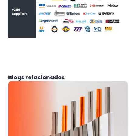
Blogs relacionados