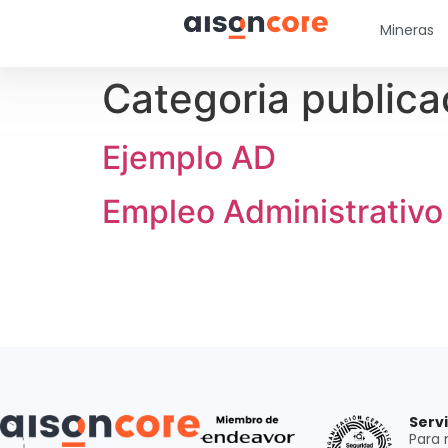
Mineras
Categoria publica
Ejemplo AD
Empleo Administrativo
Serv
Para 