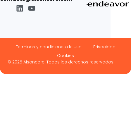
Términos y condiciones de uso
Privacidad
Cookies
© 2025 Aisoncore. Todos los derechos reservados.