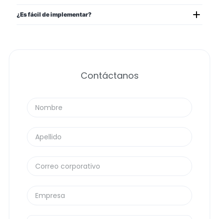
¿Es fácil de implementar?
Contáctanos