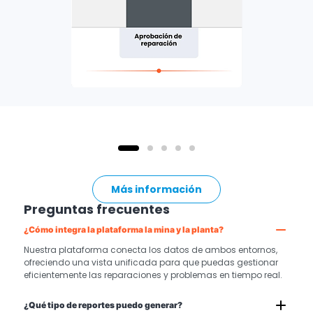
Más información
Preguntas frecuentes
¿Cómo integra la plataforma la mina y la planta?
Nuestra plataforma conecta los datos de ambos entornos,
ofreciendo una vista unificada para que puedas gestionar
eficientemente las reparaciones y problemas en tiempo real.
¿Qué tipo de reportes puedo generar?