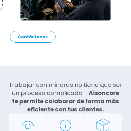
Contáctanos
Trabajar con mineras no tiene que ser
un proceso complicado.
Aisoncore
te permite colaborar de forma más
eficiente con tus clientes.