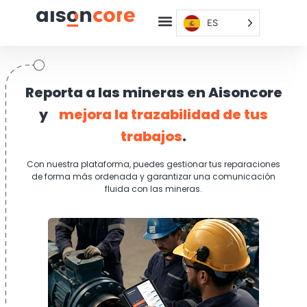
ES
Reporta a las mineras en Aisoncore
y
mejora la trazabilidad de tus
trabajos
.
Con nuestra plataforma, puedes gestionar tus reparaciones
de forma más ordenada y garantizar una comunicación
fluida con las mineras.