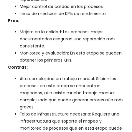
Mejor control de calidad en los procesos
Inicio de medición de KPIs de rendimiento
Pros:
Mejora en la calidad: Los procesos mejor
documentados aseguran una reparación más
consistente.
Monitoreo y evaluación: En esta etapa se pueden
obtener los primeros KPIs.
Contras:
Alta complejidad en trabajo manual: Si bien los
procesos en esta etapa se encuentran
mapeados, aún existe mucho trabajo manual
complejizado que puede generar errores aún más
graves.
Falta de infraestructura necesaria: Requiere una
infraestructura que soporte el mapeo y
monitoreo de procesos que en esta etapa puede