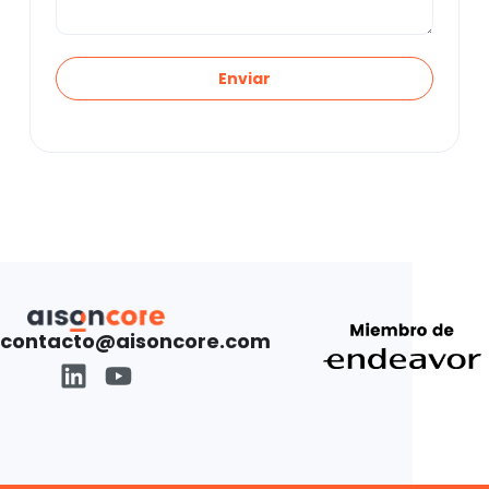
Enviar
contacto@aisoncore.com