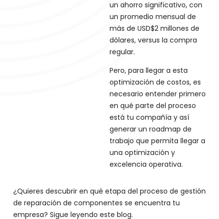
un ahorro significativo, con
un promedio mensual de
más de USD$2 millones de
dólares, versus la compra
regular.
Pero, para llegar a esta
optimización de costos, es
necesario entender primero
en qué parte del proceso
está tu compañía y así
generar un roadmap de
trabajo que permita llegar a
una optimización y
excelencia operativa.
¿Quieres descubrir en qué etapa del proceso de gestión
de reparación de componentes se encuentra tu
empresa? Sigue leyendo este blog.