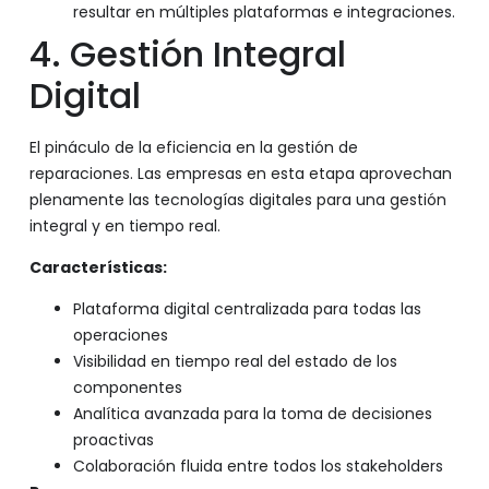
resultar en múltiples plataformas e integraciones.
4. Gestión Integral
Digital
El pináculo de la eficiencia en la gestión de
reparaciones. Las empresas en esta etapa aprovechan
plenamente las tecnologías digitales para una gestión
integral y en tiempo real.
Características:
Plataforma digital centralizada para todas las
operaciones
Visibilidad en tiempo real del estado de los
componentes
Analítica avanzada para la toma de decisiones
proactivas
Colaboración fluida entre todos los stakeholders