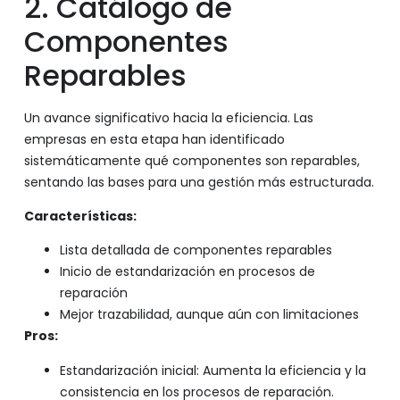
2. Catálogo de
Componentes
Reparables
Un avance significativo hacia la eficiencia. Las
empresas en esta etapa han identificado
sistemáticamente qué componentes son reparables,
sentando las bases para una gestión más estructurada.
Características:
Lista detallada de componentes reparables
Inicio de estandarización en procesos de
reparación
Mejor trazabilidad, aunque aún con limitaciones
Pros:
Estandarización inicial: Aumenta la eficiencia y la
consistencia en los procesos de reparación.