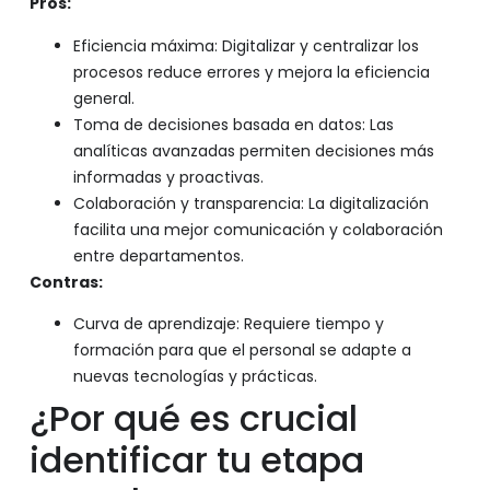
Pros:
Eficiencia máxima: Digitalizar y centralizar los
procesos reduce errores y mejora la eficiencia
general.
Toma de decisiones basada en datos: Las
analíticas avanzadas permiten decisiones más
informadas y proactivas.
Colaboración y transparencia: La digitalización
facilita una mejor comunicación y colaboración
entre departamentos.
Contras:
Curva de aprendizaje: Requiere tiempo y
formación para que el personal se adapte a
nuevas tecnologías y prácticas.
¿Por qué es crucial
identificar tu etapa