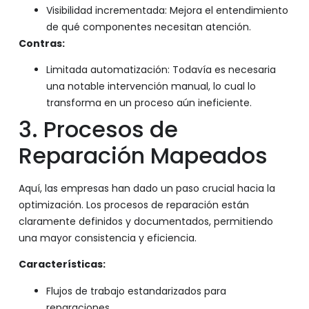
Visibilidad incrementada: Mejora el entendimiento
de qué componentes necesitan atención.
Contras:
Limitada automatización: Todavía es necesaria
una notable intervención manual, lo cual lo
transforma en un proceso aún ineficiente.
3. Procesos de
Reparación Mapeados
Aquí, las empresas han dado un paso crucial hacia la
optimización. Los procesos de reparación están
claramente definidos y documentados, permitiendo
una mayor consistencia y eficiencia.
Características:
Flujos de trabajo estandarizados para
reparaciones