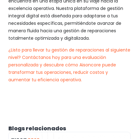
encuentra en una etapa única en su viaje hacia la
excelencia operativa. Nuestra plataforma de gestión
integral digital está diseñada para adaptarse a tus
necesidades específicas, permitiéndote avanzar de
manera fluida hacia una gestión de reparaciones
totalmente optimizada y digitalizada.
¿Listo para llevar tu gestión de reparaciones al siguiente
nivel? Contáctanos hoy para una evaluación
personalizada y descubre cómo Aisoncore puede
transformar tus operaciones, reducir costos y
aumentar tu eficiencia operativa.
Blogs relacionados