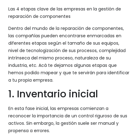
Las 4 etapas clave de las empresas en la gestión de
reparación de componentes
Dentro del mundo de la reparación de componentes,
las compañías pueden encontrarse enmarcadas en
diferentes etapas según el tamaño de sus equipos,
nivel de tecnologización de sus procesos, complejidad
intrínseca del mismo proceso, naturaleza de su
industria, etc. Acá te dejamos algunas etapas que
hemos podido mapear y que te servirán para identificar
a tu propia empresa.
1. Inventario inicial
En esta fase inicial, las empresas comienzan a
reconocer la importancia de un control riguroso de sus
activos. Sin embargo, la gestión suele ser manual y
propensa a errores.