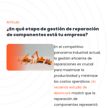
Artículo
¿En qué etapa de gestión de reparación
de componentes está tu empresa?
En el competitivo
panorama industrial actual,
la gestión eficiente de
reparaciones es crucial
para maximizar la
productividad y minimizar
los costos operativos.
Un
reciente estudio de
Aisoncore
mostró que la
reparación de
componentes representó