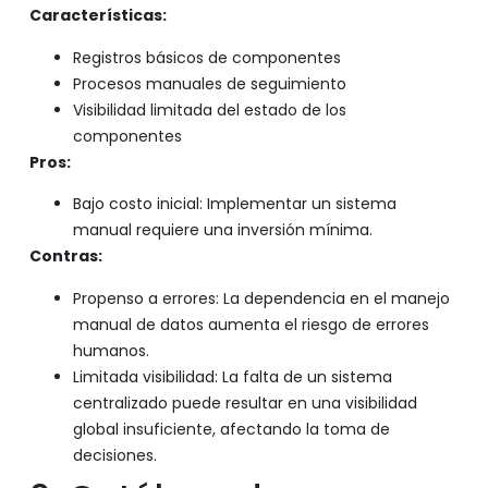
Características:
Registros básicos de componentes
Procesos manuales de seguimiento
Visibilidad limitada del estado de los
componentes
Pros:
Bajo costo inicial: Implementar un sistema
manual requiere una inversión mínima.
Contras:
Propenso a errores: La dependencia en el manejo
manual de datos aumenta el riesgo de errores
humanos.
Limitada visibilidad: La falta de un sistema
centralizado puede resultar en una visibilidad
global insuficiente, afectando la toma de
decisiones.