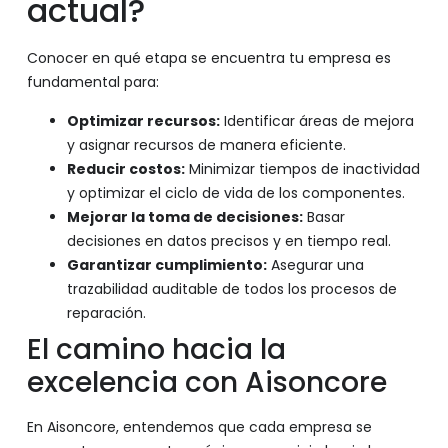
actual?
Conocer en qué etapa se encuentra tu empresa es
fundamental para:
Optimizar recursos:
Identificar áreas de mejora
y asignar recursos de manera eficiente.
Reducir costos:
Minimizar tiempos de inactividad
y optimizar el ciclo de vida de los componentes.
Mejorar la toma de decisiones:
Basar
decisiones en datos precisos y en tiempo real.
Garantizar cumplimiento:
Asegurar una
trazabilidad auditable de todos los procesos de
reparación.
El camino hacia la
excelencia con Aisoncore
En Aisoncore, entendemos que cada empresa se