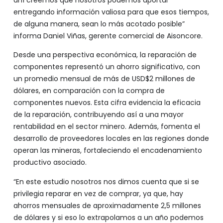
entregando información valiosa para que esos tiempos,
de alguna manera, sean lo más acotado posible”
informa Daniel Viñas, gerente comercial de Aisoncore.
Desde una perspectiva económica, la reparación de
componentes representó un ahorro significativo, con
un promedio mensual de más de USD$2 millones de
dólares, en comparación con la compra de
componentes nuevos. Esta cifra evidencia la eficacia
de la reparación, contribuyendo así a una mayor
rentabilidad en el sector minero. Además, fomenta el
desarrollo de proveedores locales en las regiones donde
operan las mineras, fortaleciendo el encadenamiento
productivo asociado.
“En este estudio nosotros nos dimos cuenta que si se
privilegia reparar en vez de comprar, ya que, hay
ahorros mensuales de aproximadamente 2,5 millones
de dólares y si eso lo extrapolamos a un año podemos