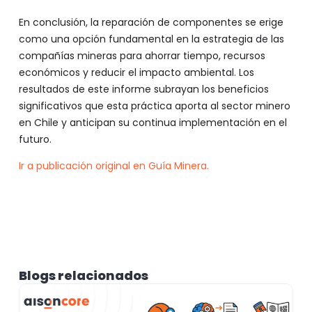
En conclusión, la reparación de componentes se erige
como una opción fundamental en la estrategia de las
compañías mineras para ahorrar tiempo, recursos
económicos y reducir el impacto ambiental. Los
resultados de este informe subrayan los beneficios
significativos que esta práctica aporta al sector minero
en Chile y anticipan su continua implementación en el
futuro.
Ir a publicación original en Guía Minera.
Blogs relacionados