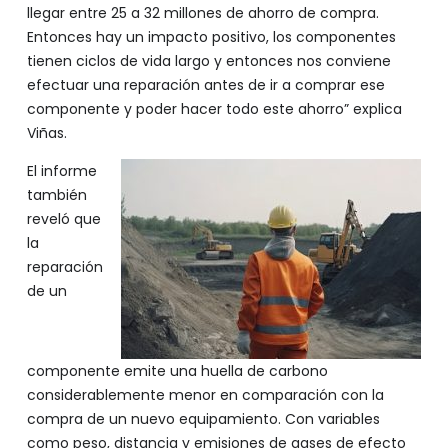
llegar entre 25 a 32 millones de ahorro de compra.
Entonces hay un impacto positivo, los componentes
tienen ciclos de vida largo y entonces nos conviene
efectuar una reparación antes de ir a comprar ese
componente y poder hacer todo este ahorro” explica
Viñas.
El informe
también
reveló que
la
reparación
de un
componente emite una huella de carbono
considerablemente menor en comparación con la
compra de un nuevo equipamiento. Con variables
como peso, distancia y emisiones de gases de efecto