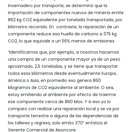
invernadero por transporte, se determinó que la
importación de componentes nuevos de minería emite
862 kg CO2 equivalente por tonelada transportada, por
kilómetro recorrido. En contraste, la reparación de un
componente reduce esa huella de carbono a 375 kg
CO2, lo que equivale a un 56% menos de emisiones.
“Identificamos que, por ejemplo, si nosotros hacemos
una compra de un componente mayor ya de un peso
aproximado, 2,5 toneladas, y se tiene que transportar
todos esos kilómetros desde eventualmente Europa,
América o Asia, en promedio eso genera 860
kilogramos de CO2 equivalente al ambiente. O sea,
estoy emitiendo al ambiente por efecto de traerme
ese componente cerca de 860 kilos. Y si eso yo lo
comparo con realizar una reparación local y se va por
transporte terrestre a alguna de las dependencias de
los talleres y regresa, solo emito 370” enfatiza el
Gerente Comercial de Aisoncore.