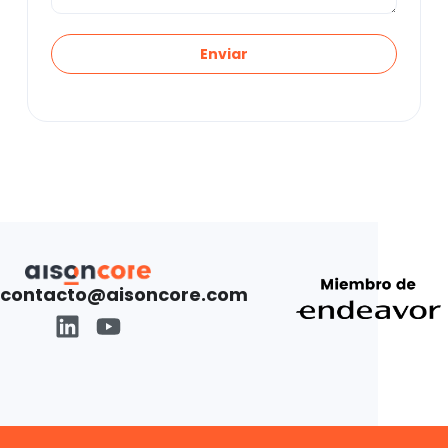
Enviar
contacto@aisoncore.com