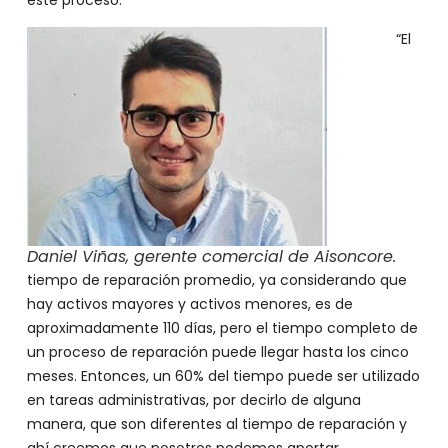
este proceso.
“El
Daniel Viñas, gerente comercial de Aisoncore.
tiempo de reparación promedio, ya considerando que
hay activos mayores y activos menores, es de
aproximadamente 110 días, pero el tiempo completo de
un proceso de reparación puede llegar hasta los cinco
meses. Entonces, un 60% del tiempo puede ser utilizado
en tareas administrativas, por decirlo de alguna
manera, que son diferentes al tiempo de reparación y
ahí creemos que nosotros podemos aportar