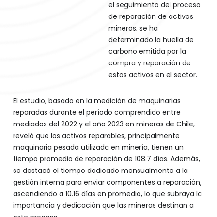
el seguimiento del proceso
de reparación de activos
mineros, se ha
determinado la huella de
carbono emitida por la
compra y reparación de
estos activos en el sector.
El estudio, basado en la medición de maquinarias
reparadas durante el período comprendido entre
mediados del 2022 y el año 2023 en mineras de Chile,
reveló que los activos reparables, principalmente
maquinaria pesada utilizada en minería, tienen un
tiempo promedio de reparación de 108.7 días. Además,
se destacó el tiempo dedicado mensualmente a la
gestión interna para enviar componentes a reparación,
ascendiendo a 10.16 días en promedio, lo que subraya la
importancia y dedicación que las mineras destinan a